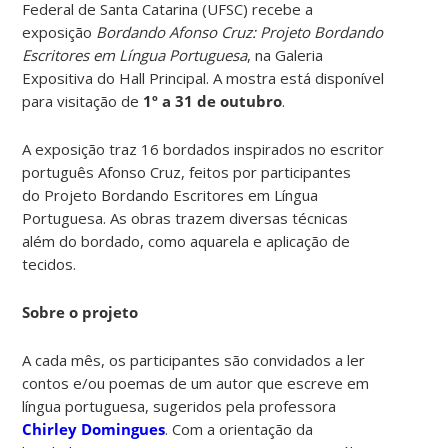
Federal de Santa Catarina (UFSC) recebe a
exposição
Bordando Afonso Cruz: Projeto Bordando
Escritores em Língua Portuguesa
, na Galeria
Expositiva do Hall Principal. A mostra está disponível
para visitação de
1º a 31 de outubro
.
A exposição traz 16 bordados inspirados no escritor
português Afonso Cruz, feitos por participantes
do Projeto Bordando Escritores em Língua
Portuguesa. As obras trazem diversas técnicas
além do bordado, como aquarela e aplicação de
tecidos.
Sobre o projeto
A cada mês, os participantes são convidados a ler
contos e/ou poemas de um autor que escreve em
língua portuguesa, sugeridos pela professora
Chirley Domingues
. Com a orientação da