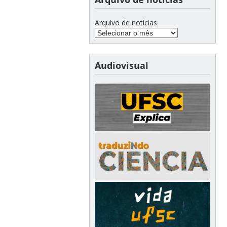
Arquivo de notícias
Audiovisual