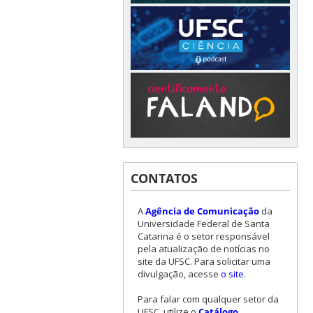
CONTATOS
A
Agência de Comunicação
da
Universidade Federal de Santa
Catarina é o setor responsável
pela atualização de notícias no
site da UFSC. Para solicitar uma
divulgação, acesse
o site
.
Para falar com qualquer setor da
UFSC, utilize o
Catálogo