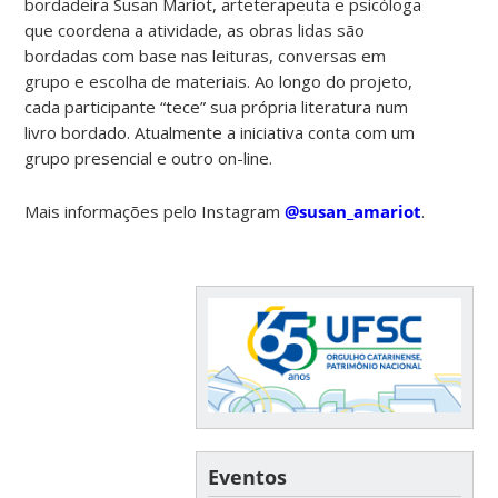
bordadeira Susan Mariot, arteterapeuta e psicóloga
que coordena a atividade, as obras lidas são
bordadas com base nas leituras, conversas em
grupo e escolha de materiais. Ao longo do projeto,
cada participante “tece” sua própria literatura num
livro bordado. Atualmente a iniciativa conta com um
grupo presencial e outro on-line.
Mais informações pelo Instagram
@susan_amariot
.
Eventos