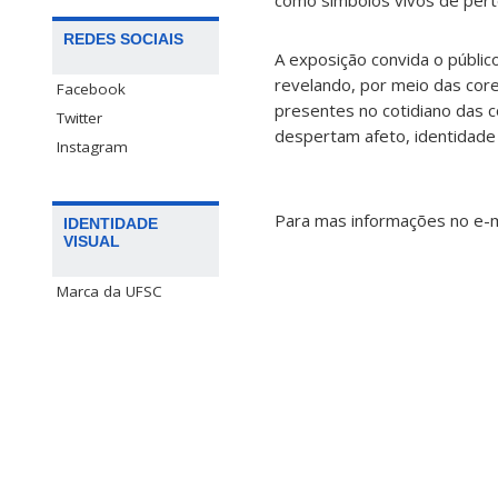
REDES SOCIAIS
A exposição convida o público
revelando, por meio das cor
Facebook
presentes no cotidiano das 
Twitter
despertam afeto, identidade
Instagram
Para mas informações no e-
IDENTIDADE
VISUAL
Marca da UFSC