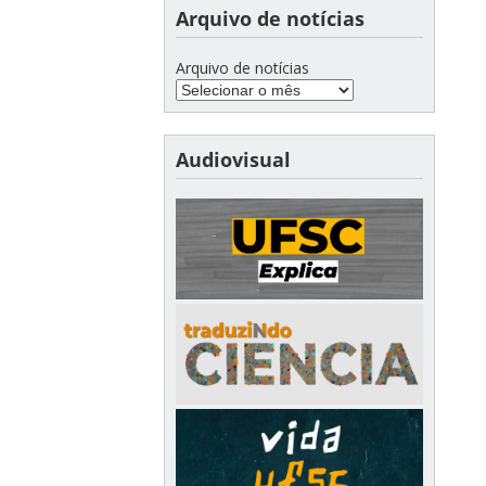
Arquivo de notícias
Arquivo de notícias
Audiovisual