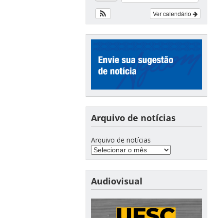
Ver calendário
Arquivo de notícias
Arquivo de notícias
Audiovisual