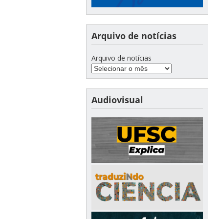
Arquivo de notícias
Arquivo de notícias
Audiovisual