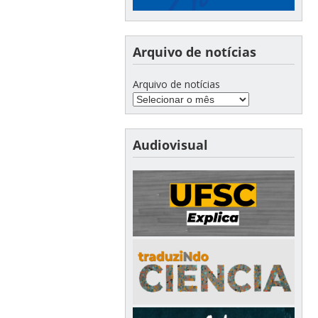
Arquivo de notícias
Arquivo de notícias
Audiovisual