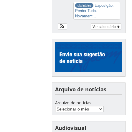
Exposição:
dia inteiro
Perder Tudo.
Novament...
Ver calendário
Arquivo de notícias
Arquivo de notícias
Audiovisual