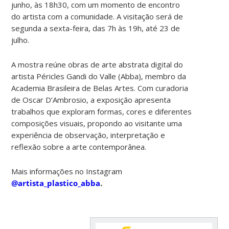
junho, às 18h30, com um momento de encontro
do artista com a comunidade. A visitação será de
segunda a sexta-feira, das 7h às 19h, até 23 de
julho.
A mostra reúne obras de arte abstrata digital do
artista Péricles Gandi do Valle (Abba), membro da
Academia Brasileira de Belas Artes. Com curadoria
de Oscar D’Ambrosio, a exposição apresenta
trabalhos que exploram formas, cores e diferentes
composições visuais, propondo ao visitante uma
experiência de observação, interpretação e
reflexão sobre a arte contemporânea.
Mais informações no Instagram
@artista_plastico_abba
.