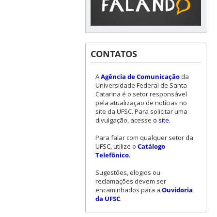
CONTATOS
A
Agência de Comunicação
da
Universidade Federal de Santa
Catarina é o setor responsável
pela atualização de notícias no
site da UFSC. Para solicitar uma
divulgação, acesse
o site
.
Para falar com qualquer setor da
UFSC, utilize o
Catálogo
Telefônico
.
Sugestões, elogios ou
reclamações devem ser
encaminhados para a
Ouvidoria
da UFSC
.