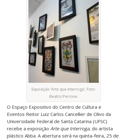
Exposição ‘Arte que Interroga’. Foto:
Beatriz Perrone.
O Espaço Expositivo do Centro de Cultura e
Eventos Reitor Luiz Carlos Cancellier de Olivo da
Universidade Federal de Santa Catarina (UFSC)
recebe a exposição
Arte que Interroga,
do artista
plástico Abba. A abertura será na quinta-feira, 25 de