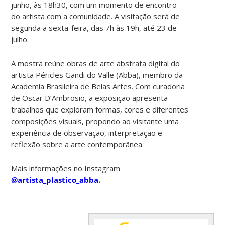
junho, às 18h30, com um momento de encontro
do artista com a comunidade. A visitação será de
segunda a sexta-feira, das 7h às 19h, até 23 de
julho.
A mostra reúne obras de arte abstrata digital do
artista Péricles Gandi do Valle (Abba), membro da
Academia Brasileira de Belas Artes. Com curadoria
de Oscar D’Ambrosio, a exposição apresenta
trabalhos que exploram formas, cores e diferentes
composições visuais, propondo ao visitante uma
experiência de observação, interpretação e
reflexão sobre a arte contemporânea.
Mais informações no Instagram
@artista_plastico_abba
.