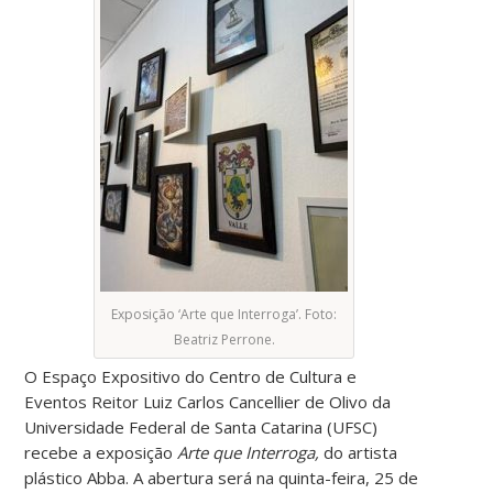
Exposição ‘Arte que Interroga’. Foto:
Beatriz Perrone.
O Espaço Expositivo do Centro de Cultura e
Eventos Reitor Luiz Carlos Cancellier de Olivo da
Universidade Federal de Santa Catarina (UFSC)
recebe a exposição
Arte que Interroga,
do artista
plástico Abba. A abertura será na quinta-feira, 25 de