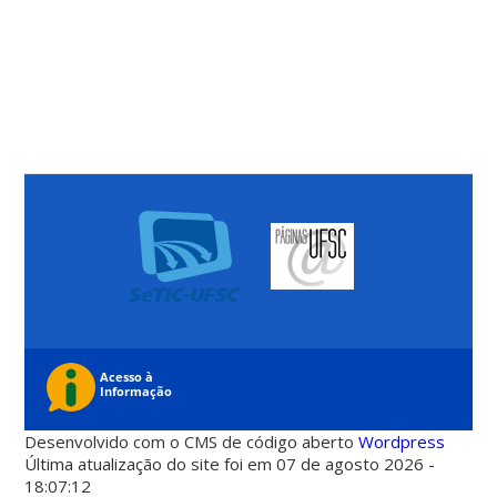
Desenvolvido com o CMS de código aberto
Wordpress
Última atualização do site foi em 07 de agosto 2026 -
18:07:12