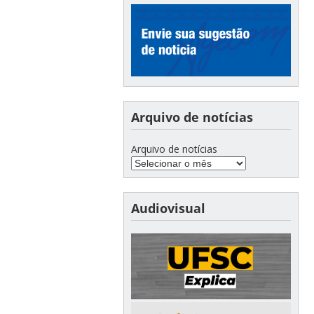
Arquivo de notícias
Arquivo de notícias
Audiovisual