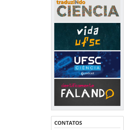
CONTATOS