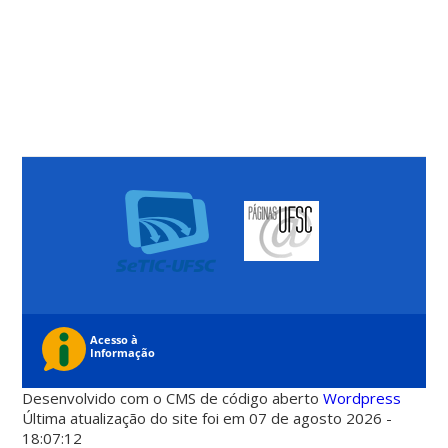
Desenvolvido com o CMS de código aberto
Wordpress
Última atualização do site foi em 07 de agosto 2026 -
18:07:12