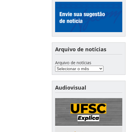
Arquivo de notícias
Arquivo de notícias
Audiovisual