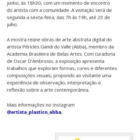
junho, às 18h30, com um momento de encontro
do artista com a comunidade. A visitação será de
segunda a sexta-feira, das 7h às 19h, até 23 de
julho.
A mostra reúne obras de arte abstrata digital do
artista Péricles Gandi do Valle (Abba), membro da
Academia Brasileira de Belas Artes. Com curadoria
de Oscar D’Ambrosio, a exposição apresenta
trabalhos que exploram formas, cores e diferentes
composições visuais, propondo ao visitante uma
experiência de observação, interpretação e
reflexão sobre a arte contemporânea.
Mais informações no Instagram
@artista_plastico_abba
.