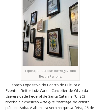
Exposição ‘Arte que Interroga’. Foto:
Beatriz Perrone.
O Espaço Expositivo do Centro de Cultura e
Eventos Reitor Luiz Carlos Cancellier de Olivo da
Universidade Federal de Santa Catarina (UFSC)
recebe a exposição
Arte que Interroga,
do artista
plástico Abba. A abertura será na quinta-feira, 25 de