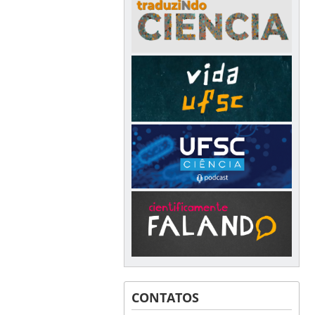
CONTATOS