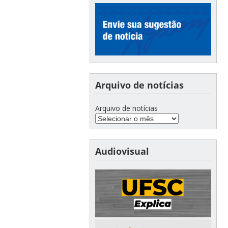
Arquivo de notícias
Arquivo de notícias
Audiovisual