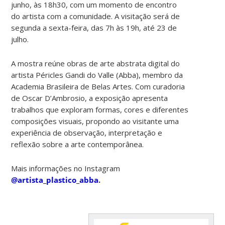
junho, às 18h30, com um momento de encontro
do artista com a comunidade. A visitação será de
segunda a sexta-feira, das 7h às 19h, até 23 de
julho.
A mostra reúne obras de arte abstrata digital do
artista Péricles Gandi do Valle (Abba), membro da
Academia Brasileira de Belas Artes. Com curadoria
de Oscar D’Ambrosio, a exposição apresenta
trabalhos que exploram formas, cores e diferentes
composições visuais, propondo ao visitante uma
experiência de observação, interpretação e
reflexão sobre a arte contemporânea.
Mais informações no Instagram
@artista_plastico_abba
.