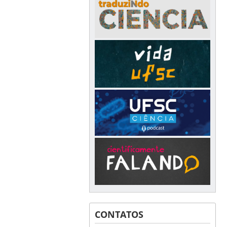
CONTATOS