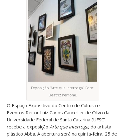
Exposição ‘Arte que Interroga’. Foto:
Beatriz Perrone.
O Espaço Expositivo do Centro de Cultura e
Eventos Reitor Luiz Carlos Cancellier de Olivo da
Universidade Federal de Santa Catarina (UFSC)
recebe a exposição
Arte que Interroga,
do artista
plástico Abba. A abertura será na quinta-feira, 25 de