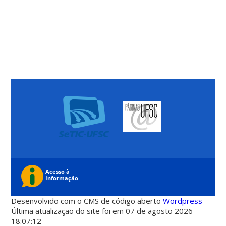
Desenvolvido com o CMS de código aberto
Wordpress
Última atualização do site foi em 07 de agosto 2026 -
18:07:12