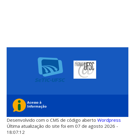
Desenvolvido com o CMS de código aberto
Wordpress
Última atualização do site foi em 07 de agosto 2026 -
18:07:12