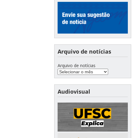
Arquivo de notícias
Arquivo de notícias
Audiovisual