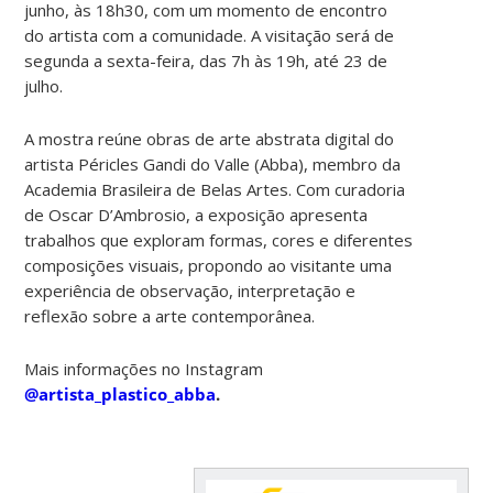
junho, às 18h30, com um momento de encontro
do artista com a comunidade. A visitação será de
segunda a sexta-feira, das 7h às 19h, até 23 de
julho.
A mostra reúne obras de arte abstrata digital do
artista Péricles Gandi do Valle (Abba), membro da
Academia Brasileira de Belas Artes. Com curadoria
de Oscar D’Ambrosio, a exposição apresenta
trabalhos que exploram formas, cores e diferentes
composições visuais, propondo ao visitante uma
experiência de observação, interpretação e
reflexão sobre a arte contemporânea.
Mais informações no Instagram
@artista_plastico_abba
.