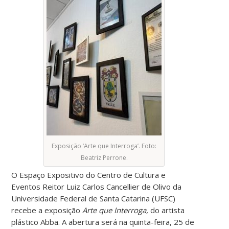
Exposição ‘Arte que Interroga’. Foto:
Beatriz Perrone.
O Espaço Expositivo do Centro de Cultura e
Eventos Reitor Luiz Carlos Cancellier de Olivo da
Universidade Federal de Santa Catarina (UFSC)
recebe a exposição
Arte que Interroga,
do artista
plástico Abba. A abertura será na quinta-feira, 25 de