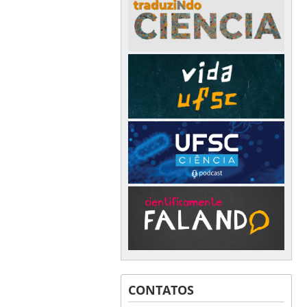
CONTATOS