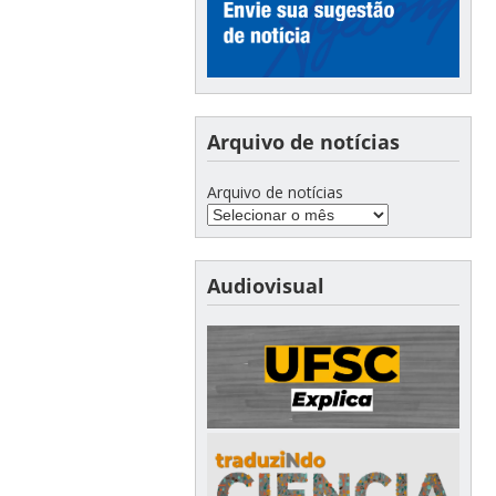
Arquivo de notícias
Arquivo de notícias
Audiovisual