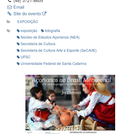
(48) 3721-8605
Email
Site do evento
EXPOSIÇÃO
exposição
fotografia
Núcleo de Estudos Açorianos (NEA)
Secretaria de Cultura
Secretaria de Cultura Arte e Esporte (SeCArtE)
UFSC
Universidade Federal de Santa Catarina