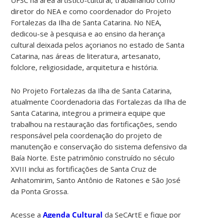
diretor do NEA e como coordenador do Projeto
Fortalezas da Ilha de Santa Catarina. No NEA,
dedicou-se à pesquisa e ao ensino da herança
cultural deixada pelos açorianos no estado de Santa
Catarina, nas áreas de literatura, artesanato,
folclore, religiosidade, arquitetura e história.
No Projeto Fortalezas da Ilha de Santa Catarina,
atualmente Coordenadoria das Fortalezas da Ilha de
Santa Catarina, integrou a primeira equipe que
trabalhou na restauração das fortificações, sendo
responsável pela coordenação do projeto de
manutenção e conservação do sistema defensivo da
Baía Norte. Este patrimônio construído no século
XVIII inclui as fortificações de Santa Cruz de
Anhatomirim, Santo Antônio de Ratones e São José
da Ponta Grossa.
Acesse a
Agenda Cultural
da SeCArtE e fique por