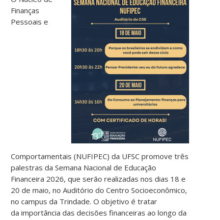
Finanças
Pessoais e
Comportamentais (NUFIPEC) da UFSC promove três
palestras da Semana Nacional de Educação
Financeira 2026, que serão realizadas nos dias 18 e
20 de maio, no Auditório do Centro Socioeconômico,
no campus da Trindade. O objetivo é tratar
da importância das decisões financeiras ao longo da