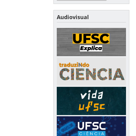
Audiovisual