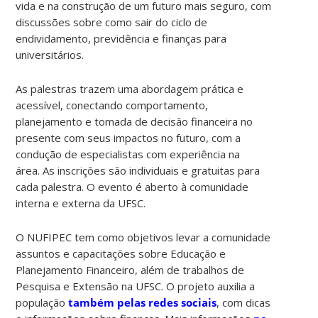
vida e na construção de um futuro mais seguro, com
discussões sobre como sair do ciclo de
endividamento, previdência e finanças para
universitários.
As palestras trazem uma abordagem prática e
acessível, conectando comportamento,
planejamento e tomada de decisão financeira no
presente com seus impactos no futuro, com a
condução de especialistas com experiência na
área. As inscrições são individuais e gratuitas para
cada palestra. O evento é aberto à comunidade
interna e externa da UFSC.
O NUFIPEC tem como objetivos levar a comunidade
assuntos e capacitações sobre Educação e
Planejamento Financeiro, além de trabalhos de
Pesquisa e Extensão na UFSC. O projeto auxilia a
população
também pelas redes sociais
, com dicas