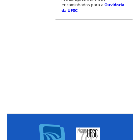
encaminhados para a
Ouvidoria
da UFSC
.