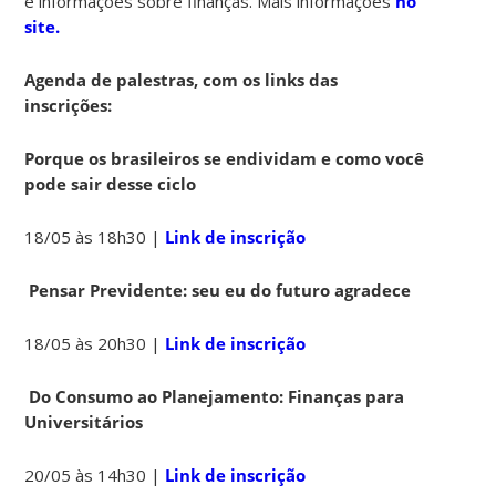
e informações sobre finanças. Mais informações
no
site.
Agenda de palestras, com os links das
inscrições:
Porque os brasileiros se endividam e como você
pode sair desse ciclo
18/05 às 18h30 |
Link de inscrição
Pensar Previdente: seu eu do futuro agradece
18/05 às 20h30 |
Link de inscrição
Do Consumo ao Planejamento: Finanças para
Universitários
20/05 às 14h30 |
Link de inscrição