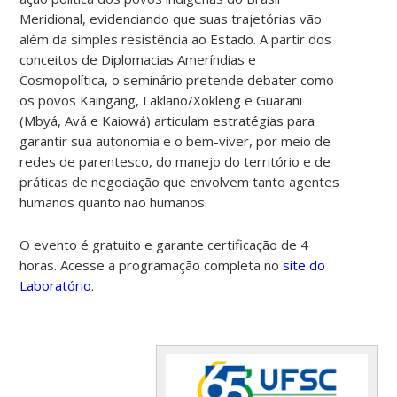
Meridional, evidenciando que suas trajetórias vão
além da simples resistência ao Estado. A partir dos
conceitos de Diplomacias Ameríndias e
Cosmopolítica, o seminário pretende debater como
os povos Kaingang, Laklaño/Xokleng e Guarani
(Mbyá, Avá e Kaiowá) articulam estratégias para
garantir sua autonomia e o bem-viver, por meio de
redes de parentesco, do manejo do território e de
práticas de negociação que envolvem tanto agentes
humanos quanto não humanos.
O evento é gratuito e garante certificação de 4
horas. Acesse a programação completa no
site do
Laboratório
.