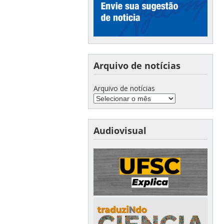
Arquivo de notícias
Arquivo de notícias
Audiovisual