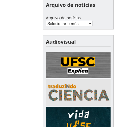
Arquivo de notícias
Arquivo de notícias
Audiovisual