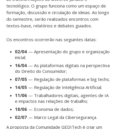
tecnológico. O grupo funciona como um espaço de
formação, discussão e circulação de ideias. Ao longo
do semestre, serão realizados encontros com
textos-base, relatórios e debates guiados.
Os encontros ocorrerão nas seguintes datas:
02/04
— Apresentação do grupo e organização
inicial;
16/04
— As plataformas digitais na perspectiva
do Direito do Consumidor;
07/05
— Regulação de plataformas e big techs;
14/05
— Regulação de Inteligência Artificial;
11/06
— Trabalhadores digitais, agentes de IA
e impactos nas relações de trabalho;
18/06
— Economia de dados;
02/07
— Marco Legal da Cibersegurança.
A proposta da Comunidade GEDITech é criar um