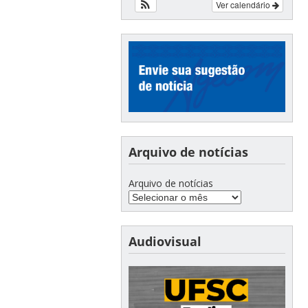
Ver calendário
Arquivo de notícias
Arquivo de notícias
Audiovisual