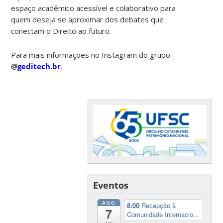
espaço acadêmico acessível e colaborativo para
quem deseja se aproximar dos debates que
conectam o Direito ao futuro.
Para mais informações no Instagram do grupo
@
geditech.br
.
Eventos
AGO
8:00
Recepção à
7
Comunidade Internacio...