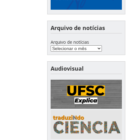
Arquivo de notícias
Arquivo de notícias
Audiovisual