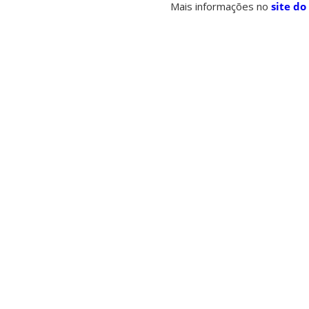
Mais informações no
site do