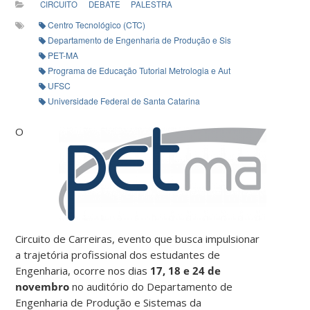
CIRCUITO
DEBATE
PALESTRA
Centro Tecnológico (CTC)
Departamento de Engenharia de Produção e Sistemas
PET-MA
Programa de Educação Tutorial Metrologia e Automação
UFSC
Universidade Federal de Santa Catarina
O
Circuito de Carreiras, evento que busca impulsionar
a trajetória profissional dos estudantes de
Engenharia, ocorre nos dias
17, 18 e 24 de
novembro
no auditório do Departamento de
Engenharia de Produção e Sistemas da