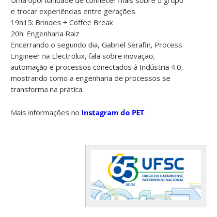
e trocar experiências entre gerações.
19h15: Brindes + Coffee Break
20h: Engenharia Raiz
Encerrando o segundo dia, Gabriel Serafin, Process
Engineer na Electrolux, fala sobre inovação,
automação e processos conectados à Indústria 4.0,
mostrando como a engenharia de processos se
transforma na prática.
Mais informações no
Instagram do PET
.