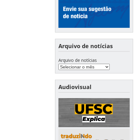
Arquivo de notícias
Arquivo de notícias
Audiovisual