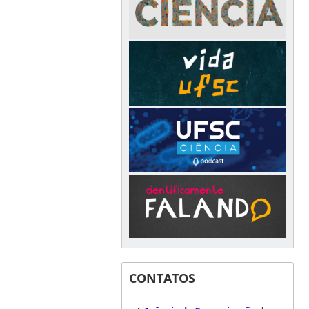
CONTATOS