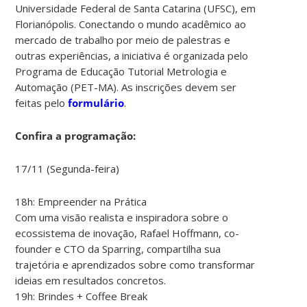
Universidade Federal de Santa Catarina (UFSC), em
Florianópolis. Conectando o mundo acadêmico ao
mercado de trabalho por meio de palestras e
outras experiências, a iniciativa é organizada pelo
Programa de Educação Tutorial Metrologia e
Automação (PET-MA). As inscrições devem ser
feitas pelo
formulário
.
Confira a programação:
17/11 (Segunda-feira)
18h: Empreender na Prática
Com uma visão realista e inspiradora sobre o
ecossistema de inovação, Rafael Hoffmann, co-
founder e CTO da Sparring, compartilha sua
trajetória e aprendizados sobre como transformar
ideias em resultados concretos.
19h: Brindes + Coffee Break