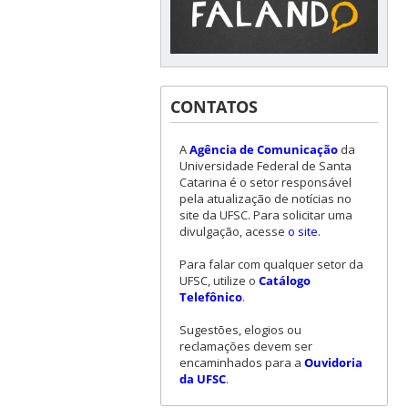
CONTATOS
A
Agência de Comunicação
da
Universidade Federal de Santa
Catarina é o setor responsável
pela atualização de notícias no
site da UFSC. Para solicitar uma
divulgação, acesse
o site
.
Para falar com qualquer setor da
UFSC, utilize o
Catálogo
Telefônico
.
Sugestões, elogios ou
reclamações devem ser
encaminhados para a
Ouvidoria
da UFSC
.