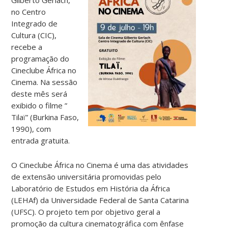
no Centro
Integrado de
Cultura (CIC),
recebe a
programação do
Cineclube África no
Cinema. Na sessão
deste mês será
exibido o filme ”
Tilaï” (Burkina Faso,
1990), com
entrada gratuita.
O Cineclube África no Cinema é uma das atividades
de extensão universitária promovidas pelo
Laboratório de Estudos em História da África
(LEHAf) da Universidade Federal de Santa Catarina
(UFSC). O projeto tem por objetivo geral a
promoção da cultura cinematográfica com ênfase