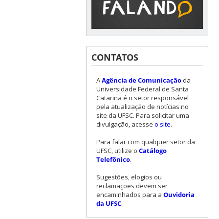
CONTATOS
A
Agência de Comunicação
da
Universidade Federal de Santa
Catarina é o setor responsável
pela atualização de notícias no
site da UFSC. Para solicitar uma
divulgação, acesse
o site
.
Para falar com qualquer setor da
UFSC, utilize o
Catálogo
Telefônico
.
Sugestões, elogios ou
reclamações devem ser
encaminhados para a
Ouvidoria
da UFSC
.