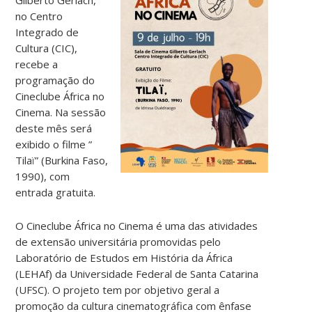
no Centro
Integrado de
Cultura (CIC),
recebe a
programação do
Cineclube África no
Cinema. Na sessão
deste mês será
exibido o filme ”
Tilaï” (Burkina Faso,
1990), com
entrada gratuita.
O Cineclube África no Cinema é uma das atividades
de extensão universitária promovidas pelo
Laboratório de Estudos em História da África
(LEHAf) da Universidade Federal de Santa Catarina
(UFSC). O projeto tem por objetivo geral a
promoção da cultura cinematográfica com ênfase