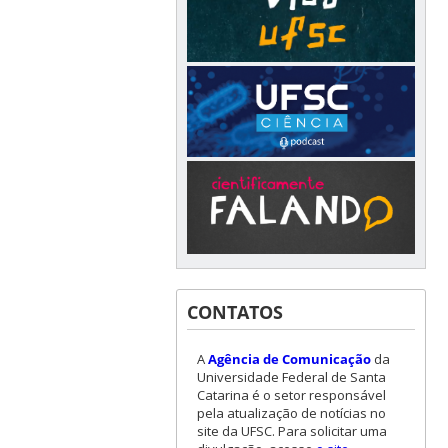
CONTATOS
A
Agência de Comunicação
da
Universidade Federal de Santa
Catarina é o setor responsável
pela atualização de notícias no
site da UFSC. Para solicitar uma