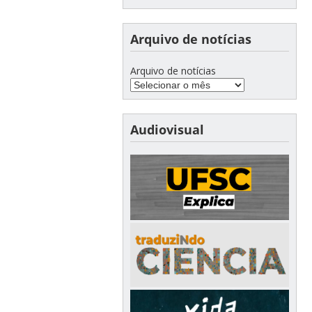
Arquivo de notícias
Arquivo de notícias
Audiovisual