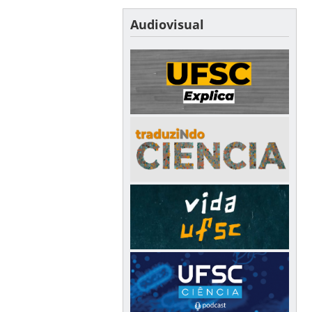
Audiovisual