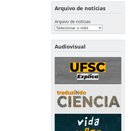
Arquivo de notícias
Arquivo de notícias
Audiovisual