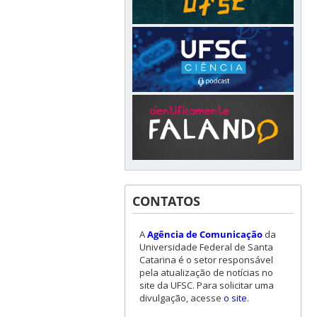
CONTATOS
A
Agência de Comunicação
da
Universidade Federal de Santa
Catarina é o setor responsável
pela atualização de notícias no
site da UFSC. Para solicitar uma
divulgação, acesse
o site
.