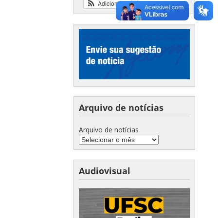
Adicionar
Ver calendário
Arquivo de notícias
Arquivo de notícias
Audiovisual