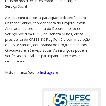
racismo nos diferentes espaços de atuação do
Serviço Social.
A mesa contará com a participação da professora
Cristiane Sabino, coordenadora do Projeto Práxis
Antirracista e professora do Departamento de
Serviço Social da UFSC, de Débora Nunes, eleita
presidenta do CRESS-SC Região 12 e com mediação
de Joyce Santos, doutoranda do Programa de Pós
Graduação em Serviço Social. As inscrições podem
ser feitas no local. Os participantes receberão
certificação.
Mais informações no
Instagram
.