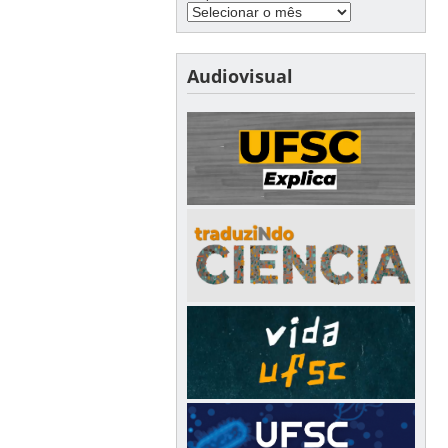
Audiovisual