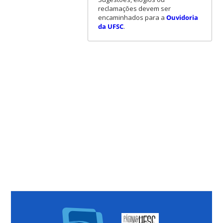
reclamações devem ser
encaminhados para a
Ouvidoria
da UFSC
.