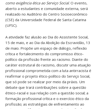
como exigência ética ao Serviço Social
. O evento,
aberto a estudantes e comunidade externa, será
realizado no Auditório do Centro Socioeconômico
(CSE) da Universidade Federal de Santa Catarina
(UFSC).
A atividade faz alusão ao Dia do Assistente Social,
15 de maio, e ao Dia da Abolição da Escravidão, 13
de maio. Propõe um espaço de diálogo, reflexão
crítica e fortalecimento do compromisso ético-
político da profissão frente ao racismo. Diante do
caráter estrutural do racismo, discutir uma atuação
profissional comprometida com a luta antirracista é
reafirmar o projeto ético-político do Serviço Social,
que só pode se realizar por meio da práxis. Um
debate que trará contribuições sobre a questão
étnico-racial e sua relação com a questão social; a
formação profissional crítica e o exercício ético da
profissão; as estratégias de enfrentamento ao