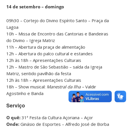
14 de setembro – domingo
09h30 – Cortejo do Divino Espírito Santo – Praça da
Lagoa
10h – Missa de Encontro das Cantorias e Bandeiras
do Divino – Igreja Matriz
11h – Abertura da praça de alimentação
12h – Abertura do palco cultural e estandes
12h às 18h – Apresentações Culturais
12h – Mastro de São Sebastião – saída da Igreja
Matriz, sentido pavilhão da festa
12h às 18h – Apresentações Culturais
18h – Show musical:
Manestral da Ilha –
Valdir
Agostinho e Banda
Serviço
O quê:
31ª Festa da Cultura Açoriana – Açor
Onde:
Ginásio de Esportes – Alfredo José de Borba