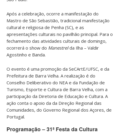
Após a celebração, ocorre a manifestação do
Mastro de São Sebastião, tradicional manifestação
cultural e religiosa de Penha (SC), e as
apresentações culturais no pavilhão principal. Para o
fechamento das atividades culturais de domingo,
ocorrerá o show do
Manestrel
da Ilha – Valdir
Agostinho e Banda.
O evento é uma promoção da SeCArtE/UFSC, e da
Prefeitura de Barra Velha. A realização é do
Conselho Deliberativo do NEA e da Fundação de
Turismo, Esporte e Cultura de Barra Velha, com a
participação da Diretoria de Educação e Cultura. A
ação conta o apoio da da Direção Regional das
Comunidades, do Governo Regional dos Açores, de
Portugal.
Programação – 31ª Festa da Cultura