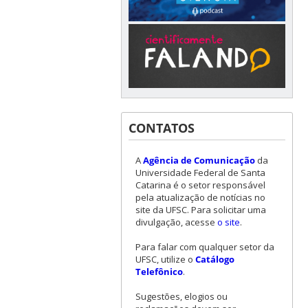
CONTATOS
A
Agência de Comunicação
da
Universidade Federal de Santa
Catarina é o setor responsável
pela atualização de notícias no
site da UFSC. Para solicitar uma
divulgação, acesse
o site
.
Para falar com qualquer setor da
UFSC, utilize o
Catálogo
Telefônico
.
Sugestões, elogios ou