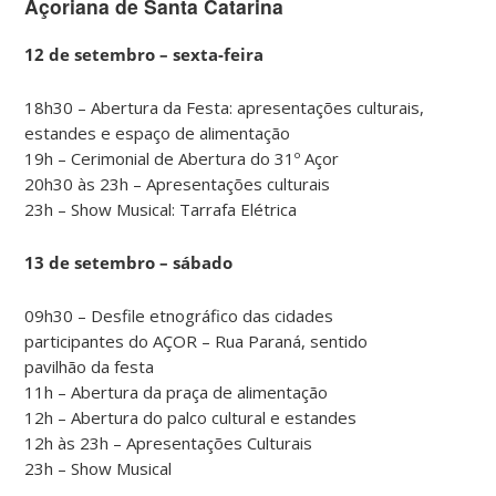
Açoriana de Santa Catarina
12 de setembro – sexta-feira
18h30 – Abertura da Festa: apresentações culturais,
estandes e espaço de alimentação
19h – Cerimonial de Abertura do 31º Açor
20h30 às 23h – Apresentações culturais
23h – Show Musical: Tarrafa Elétrica
13 de setembro – sábado
09h30 – Desfile etnográfico das cidades
participantes do AÇOR – Rua Paraná, sentido
pavilhão da festa
11h – Abertura da praça de alimentação
12h – Abertura do palco cultural e estandes
12h às 23h – Apresentações Culturais
23h – Show Musical