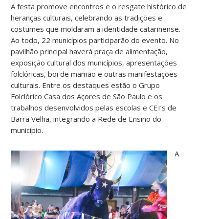
A festa promove encontros e o resgate histórico de
heranças culturais, celebrando as tradições e
costumes que moldaram a identidade catarinense.
Ao todo, 22 municípios participarão do evento. No
pavilhão principal haverá praça de alimentação,
exposição cultural dos municípios, apresentações
folclóricas, boi de mamão e outras manifestações
culturais. Entre os destaques estão o Grupo
Folclórico Casa dos Açores de São Paulo e os
trabalhos desenvolvidos pelas escolas e CEI’s de
Barra Velha, integrando a Rede de Ensino do
município.
A