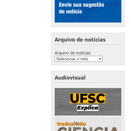
Arquivo de notícias
Arquivo de notícias
Audiovisual