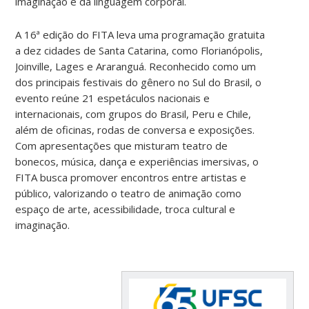
imaginação e da linguagem corporal.
A 16ª edição do FITA leva uma programação gratuita
a dez cidades de Santa Catarina, como Florianópolis,
Joinville, Lages e Araranguá. Reconhecido como um
dos principais festivais do gênero no Sul do Brasil, o
evento reúne 21 espetáculos nacionais e
internacionais, com grupos do Brasil, Peru e Chile,
além de oficinas, rodas de conversa e exposições.
Com apresentações que misturam teatro de
bonecos, música, dança e experiências imersivas, o
FITA busca promover encontros entre artistas e
público, valorizando o teatro de animação como
espaço de arte, acessibilidade, troca cultural e
imaginação.