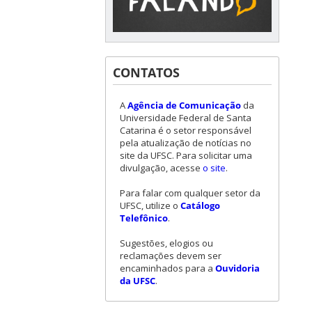
CONTATOS
A
Agência de Comunicação
da
Universidade Federal de Santa
Catarina é o setor responsável
pela atualização de notícias no
site da UFSC. Para solicitar uma
divulgação, acesse
o site
.
Para falar com qualquer setor da
UFSC, utilize o
Catálogo
Telefônico
.
Sugestões, elogios ou
reclamações devem ser
encaminhados para a
Ouvidoria
da UFSC
.