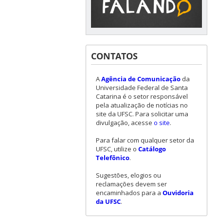
CONTATOS
A
Agência de Comunicação
da
Universidade Federal de Santa
Catarina é o setor responsável
pela atualização de notícias no
site da UFSC. Para solicitar uma
divulgação, acesse
o site
.
Para falar com qualquer setor da
UFSC, utilize o
Catálogo
Telefônico
.
Sugestões, elogios ou
reclamações devem ser
encaminhados para a
Ouvidoria
da UFSC
.