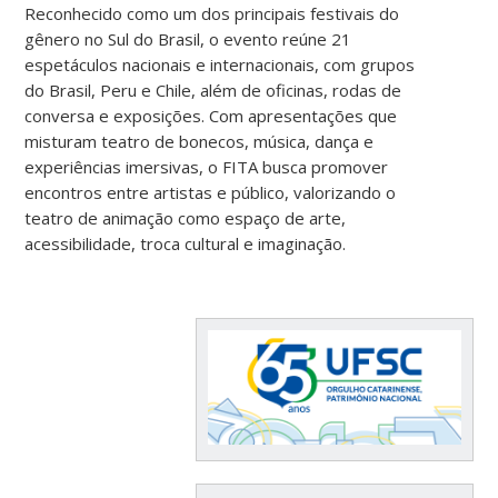
Reconhecido como um dos principais festivais do
gênero no Sul do Brasil, o evento reúne 21
espetáculos nacionais e internacionais, com grupos
do Brasil, Peru e Chile, além de oficinas, rodas de
conversa e exposições. Com apresentações que
misturam teatro de bonecos, música, dança e
experiências imersivas, o FITA busca promover
encontros entre artistas e público, valorizando o
teatro de animação como espaço de arte,
acessibilidade, troca cultural e imaginação.