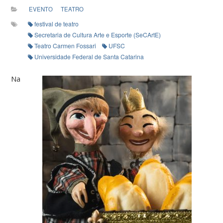
EVENTO
TEATRO
festival de teatro
Secretaria de Cultura Arte e Esporte (SeCArtE)
Teatro Carmen Fossari
UFSC
Universidade Federal de Santa Catarina
Na