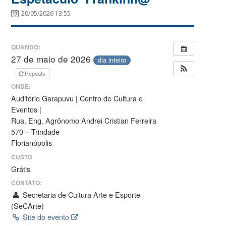
20/05/2026 13:55
QUANDO:
27 de maio de 2026
dia inteiro
Repeats
ONDE:
Auditório Garapuvu | Centro de Cultura e
Eventos |
Rua. Eng. Agrônomo Andrei Cristian Ferreira
570 – Trindade
Florianópolis
CUSTO
Grátis
CONTATO:
Secretaria de Cultura Arte e Esporte
(SeCArte)
Site do evento