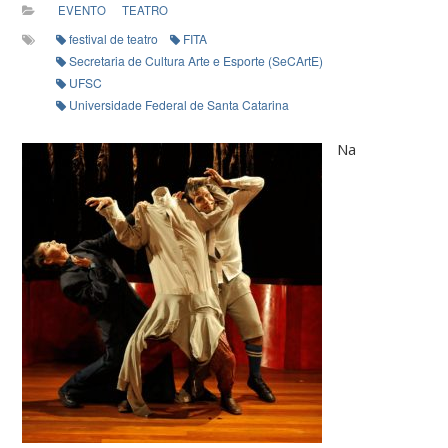
EVENTO
TEATRO
festival de teatro
FITA
Secretaria de Cultura Arte e Esporte (SeCArtE)
UFSC
Universidade Federal de Santa Catarina
Na