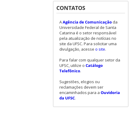
CONTATOS
A
Agência de Comunicação
da
Universidade Federal de Santa
Catarina é o setor responsável
pela atualização de notícias no
site da UFSC. Para solicitar uma
divulgação, acesse
o site
.
Para falar com qualquer setor da
UFSC, utilize o
Catálogo
Telefônico
.
Sugestões, elogios ou
reclamações devem ser
encaminhados para a
Ouvidoria
da UFSC
.