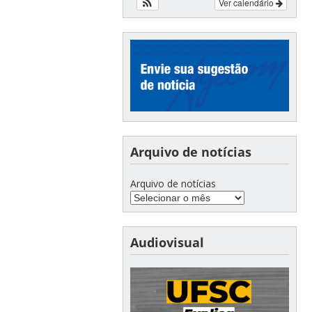
Ver calendário
Arquivo de notícias
Arquivo de notícias
Audiovisual