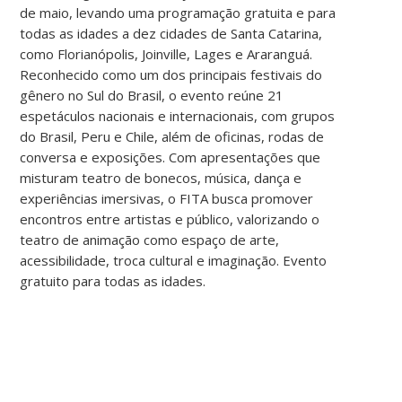
de maio, levando uma programação gratuita e para
todas as idades a dez cidades de Santa Catarina,
como Florianópolis, Joinville, Lages e Araranguá.
Reconhecido como um dos principais festivais do
gênero no Sul do Brasil, o evento reúne 21
espetáculos nacionais e internacionais, com grupos
do Brasil, Peru e Chile, além de oficinas, rodas de
conversa e exposições. Com apresentações que
misturam teatro de bonecos, música, dança e
experiências imersivas, o FITA busca promover
encontros entre artistas e público, valorizando o
teatro de animação como espaço de arte,
acessibilidade, troca cultural e imaginação. Evento
gratuito para todas as idades.