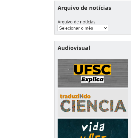
Arquivo de notícias
Arquivo de notícias
Audiovisual