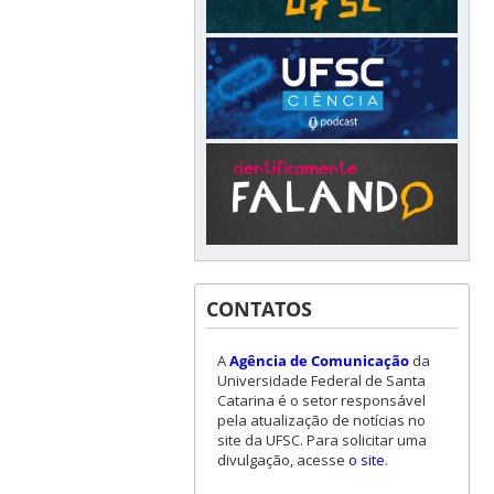
CONTATOS
A
Agência de Comunicação
da
Universidade Federal de Santa
Catarina é o setor responsável
pela atualização de notícias no
site da UFSC. Para solicitar uma
divulgação, acesse
o site
.