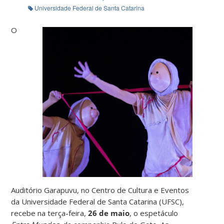
Universidade Federal de Santa Catarina
O
Auditório Garapuvu, no Centro de Cultura e Eventos
da Universidade Federal de Santa Catarina (UFSC),
recebe na terça-feira,
26 de maio
, o espetáculo