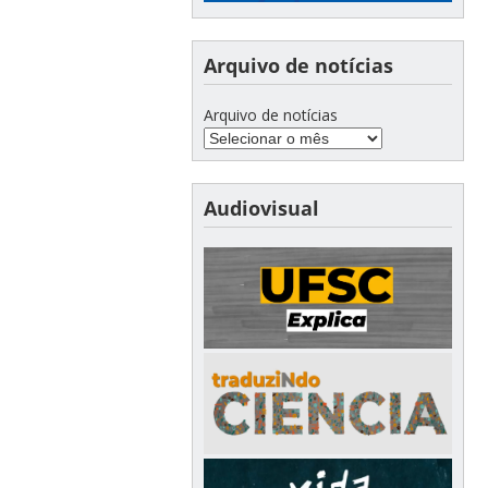
Arquivo de notícias
Arquivo de notícias
Audiovisual