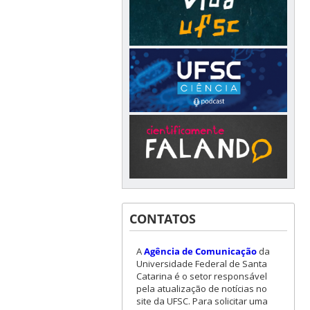
CONTATOS
A
Agência de Comunicação
da
Universidade Federal de Santa
Catarina é o setor responsável
pela atualização de notícias no
site da UFSC. Para solicitar uma