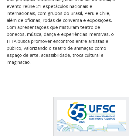
evento reúne 21 espetáculos nacionais e
internacionais, com grupos do Brasil, Peru e Chile,
além de oficinas, rodas de conversa e exposições.
Com apresentações que misturam teatro de
bonecos, música, dança e experiências imersivas, o
FITA busca promover encontros entre artistas e
público, valorizando o teatro de animação como
espaço de arte, acessibilidade, troca cultural e
imaginação.