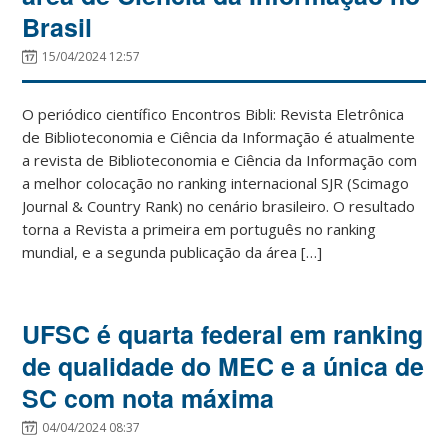
Brasil
15/04/2024 12:57
O periódico científico Encontros Bibli: Revista Eletrônica
de Biblioteconomia e Ciência da Informação é atualmente
a revista de Biblioteconomia e Ciência da Informação com
a melhor colocação no ranking internacional SJR (Scimago
Journal & Country Rank) no cenário brasileiro. O resultado
torna a Revista a primeira em português no ranking
mundial, e a segunda publicação da área […]
UFSC é quarta federal em ranking
de qualidade do MEC e a única de
SC com nota máxima
04/04/2024 08:37