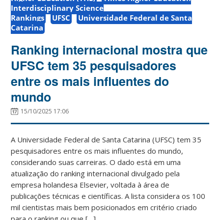
Interdisciplinary Science
Rankings
UFSC
Universidade Federal de Santa
Catarina
Ranking internacional mostra que
UFSC tem 35 pesquisadores
entre os mais influentes do
mundo
15/10/2025 17:06
A Universidade Federal de Santa Catarina (UFSC) tem 35
pesquisadores entre os mais influentes do mundo,
considerando suas carreiras. O dado está em uma
atualização do ranking internacional divulgado pela
empresa holandesa Elsevier, voltada à área de
publicações técnicas e científicas. A lista considera os 100
mil cientistas mais bem posicionados em critério criado
para o ranking ou que […]