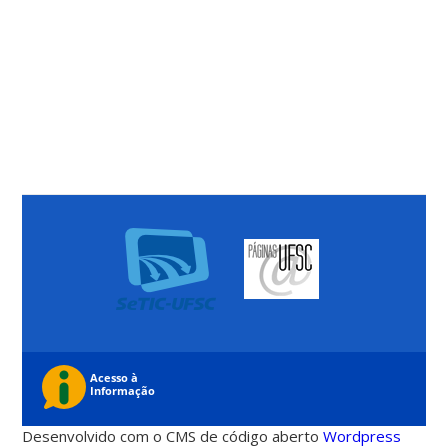
Desenvolvido com o CMS de código aberto
Wordpress