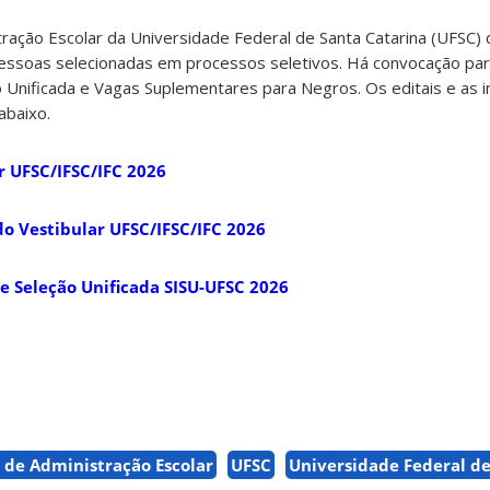
ação Escolar da Universidade Federal de Santa Catarina (UFSC) 
essoas selecionadas em processos seletivos. Há convocação para
 Unificada e Vagas Suplementares para Negros. Os editais e as i
abaixo.
 UFSC/IFSC/IFC 2026
o Vestibular UFSC/IFSC/IFC 2026
 Seleção Unificada SISU-UFSC 2026
de Administração Escolar
UFSC
Universidade Federal de