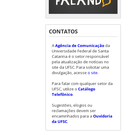
CONTATOS
A
Agência de Comunicação
da
Universidade Federal de Santa
Catarina é o setor responsável
pela atualização de notícias no
site da UFSC. Para solicitar uma
divulgação, acesse
o site
.
Para falar com qualquer setor da
UFSC, utilize o
Catálogo
Telefônico
.
Sugestões, elogios ou
reclamações devem ser
encaminhados para a
Ouvidoria
da UFSC
.