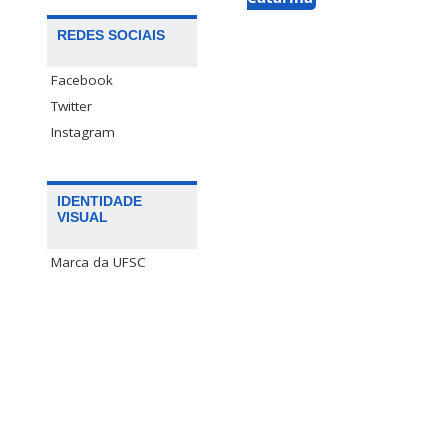
REDES SOCIAIS
Facebook
Twitter
Instagram
IDENTIDADE
VISUAL
Marca da UFSC