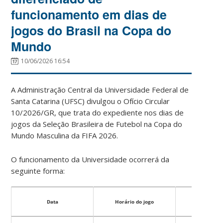
funcionamento em dias de
jogos do Brasil na Copa do
Mundo
10/06/2026 16:54
A Administração Central da Universidade Federal de
Santa Catarina (UFSC) divulgou o Ofício Circular
10/2026/GR, que trata do expediente nos dias de
jogos da Seleção Brasileira de Futebol na Copa do
Mundo Masculina da FIFA 2026.
O funcionamento da Universidade ocorrerá da
seguinte forma:
Data
Horário do jogo
Parti