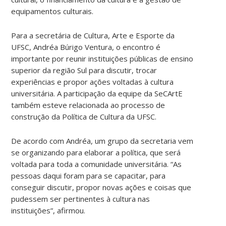
equipamentos culturais.
Para a secretária de Cultura, Arte e Esporte da
UFSC, Andréa Búrigo Ventura, o encontro é
importante por reunir instituições públicas de ensino
superior da região Sul para discutir, trocar
experiências e propor ações voltadas à cultura
universitária. A participação da equipe da SeCArtE
também esteve relacionada ao processo de
construção da Política de Cultura da UFSC.
De acordo com Andréa, um grupo da secretaria vem
se organizando para elaborar a política, que será
voltada para toda a comunidade universitária. “As
pessoas daqui foram para se capacitar, para
conseguir discutir, propor novas ações e coisas que
pudessem ser pertinentes à cultura nas
instituições”, afirmou.