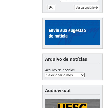
Ver calendário
Arquivo de notícias
Arquivo de notícias
Audiovisual