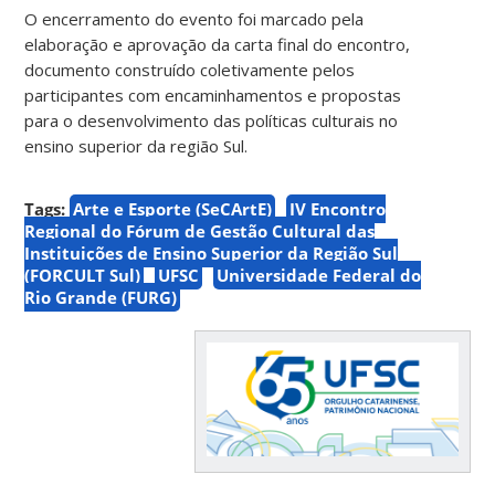
O encerramento do evento foi marcado pela
elaboração e aprovação da carta final do encontro,
documento construído coletivamente pelos
participantes com encaminhamentos e propostas
para o desenvolvimento das políticas culturais no
ensino superior da região Sul.
Tags:
Arte e Esporte (SeCArtE)
IV Encontro
Regional do Fórum de Gestão Cultural das
Instituições de Ensino Superior da Região Sul
(FORCULT Sul)
UFSC
Universidade Federal do
Rio Grande (FURG)