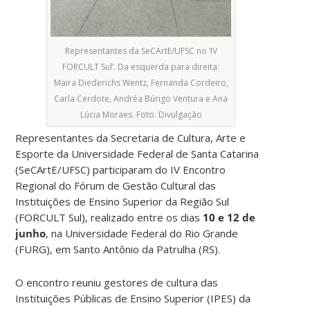
Representantes da SeCArtE/UFSC no ‘IV
FORCULT Sul’. Da esquerda para direita:
Maira Diederichs Wentz, Fernanda Cordeiro,
Carla Cerdote, Andréa Búrigo Ventura e Ana
Lúcia Moraes. Foto: Divulgação
Representantes da Secretaria de Cultura, Arte e
Esporte da Universidade Federal de Santa Catarina
(SeCArtE/UFSC) participaram do IV Encontro
Regional do Fórum de Gestão Cultural das
Instituições de Ensino Superior da Região Sul
(FORCULT Sul), realizado entre os dias
10 e 12 de
junho
, na Universidade Federal do Rio Grande
(FURG), em Santo Antônio da Patrulha (RS).
O encontro reuniu gestores de cultura das
Instituições Públicas de Ensino Superior (IPES) da