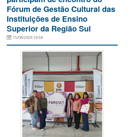
Fórum de Gestão Cultural das
Instituições de Ensino
Superior da Região Sul
15/06/2026 16:58