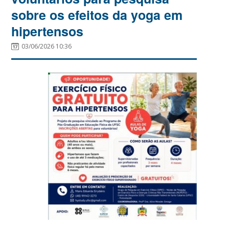
sobre os efeitos da yoga em
hipertensos
03/06/2026 10:36