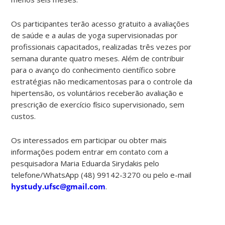
Os participantes terão acesso gratuito a avaliações
de saúde e a aulas de yoga supervisionadas por
profissionais capacitados, realizadas três vezes por
semana durante quatro meses. Além de contribuir
para o avanço do conhecimento científico sobre
estratégias não medicamentosas para o controle da
hipertensão, os voluntários receberão avaliação e
prescrição de exercício físico supervisionado, sem
custos.
Os interessados em participar ou obter mais
informações podem entrar em contato com a
pesquisadora Maria Eduarda Sirydakis pelo
telefone/WhatsApp (48) 99142-3270 ou pelo e-mail
hystudy.ufsc@gmail.com
.