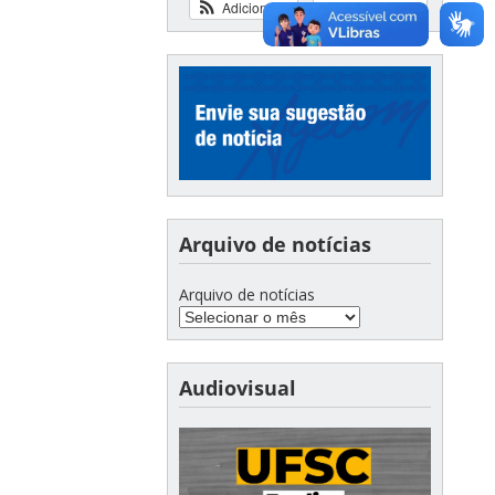
Adicionar
Ver calendário
Arquivo de notícias
Arquivo de notícias
Audiovisual