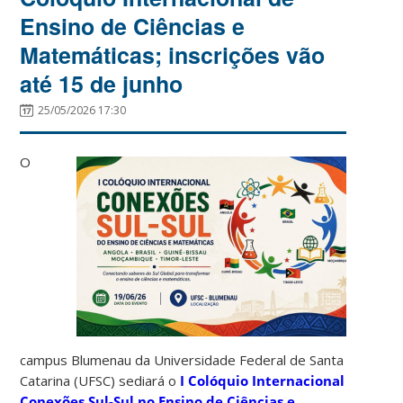
Ensino de Ciências e
Matemáticas; inscrições vão
até 15 de junho
25/05/2026 17:30
O
campus Blumenau da Universidade Federal de Santa
Catarina (UFSC) sediará o
I Colóquio Internacional
Conexões Sul-Sul no Ensino de Ciências e