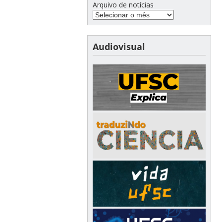
Arquivo de notícias
Audiovisual