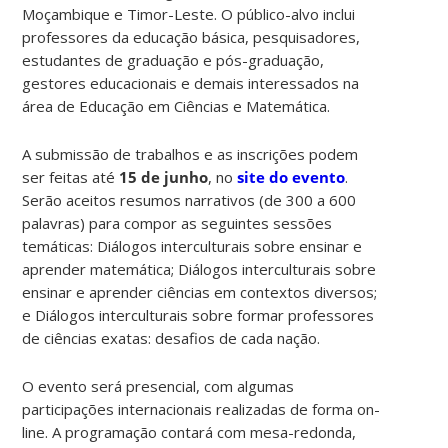
Moçambique e Timor-Leste. O público-alvo inclui
professores da educação básica, pesquisadores,
estudantes de graduação e pós-graduação,
gestores educacionais e demais interessados na
área de Educação em Ciências e Matemática.
A submissão de trabalhos e as inscrições podem
ser feitas até
15 de junho
, no
site do evento
.
Serão aceitos resumos narrativos (de 300 a 600
palavras) para compor as seguintes sessões
temáticas: Diálogos interculturais sobre ensinar e
aprender matemática; Diálogos interculturais sobre
ensinar e aprender ciências em contextos diversos;
e Diálogos interculturais sobre formar professores
de ciências exatas: desafios de cada nação.
O evento será presencial, com algumas
participações internacionais realizadas de forma on-
line. A programação contará com mesa-redonda,