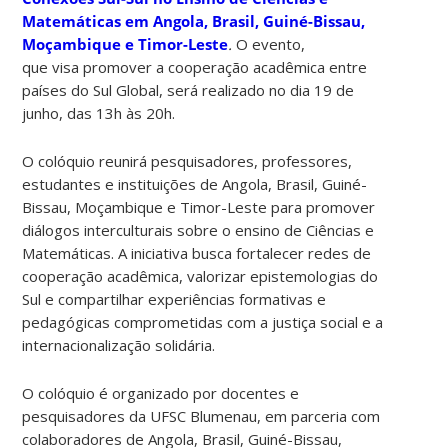
Matemáticas em Angola, Brasil, Guiné-Bissau,
Moçambique e Timor-Leste
.
O evento,
que visa promover a cooperação acadêmica entre
países do Sul Global, será realizado no dia 19 de
junho, das 13h às 20h.
O colóquio reunirá pesquisadores, professores,
estudantes e instituições de Angola, Brasil, Guiné-
Bissau, Moçambique e Timor-Leste para promover
diálogos interculturais sobre o ensino de Ciências e
Matemáticas. A iniciativa busca fortalecer redes de
cooperação acadêmica, valorizar epistemologias do
Sul e compartilhar experiências formativas e
pedagógicas comprometidas com a justiça social e a
internacionalização solidária.
O colóquio é organizado por docentes e
pesquisadores da UFSC Blumenau, em parceria com
colaboradores de Angola, Brasil, Guiné-Bissau,