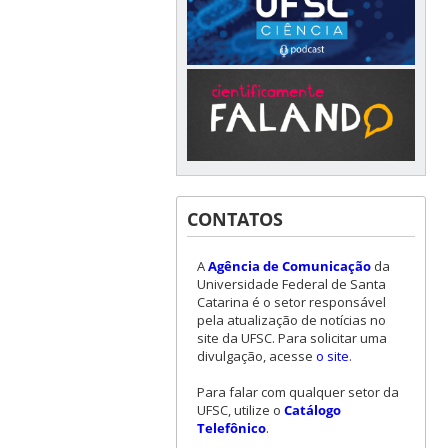
CONTATOS
A
Agência de Comunicação
da
Universidade Federal de Santa
Catarina é o setor responsável
pela atualização de notícias no
site da UFSC. Para solicitar uma
divulgação, acesse
o site
.
Para falar com qualquer setor da
UFSC, utilize o
Catálogo
Telefônico
.