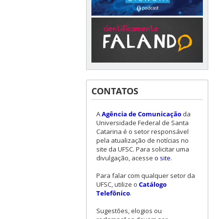
CONTATOS
A
Agência de Comunicação
da
Universidade Federal de Santa
Catarina é o setor responsável
pela atualização de notícias no
site da UFSC. Para solicitar uma
divulgação, acesse
o site
.
Para falar com qualquer setor da
UFSC, utilize o
Catálogo
Telefônico
.
Sugestões, elogios ou