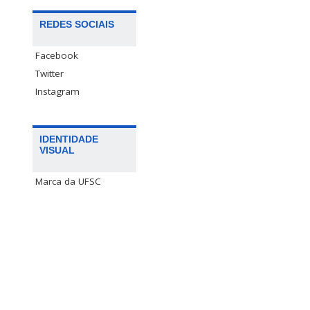
REDES SOCIAIS
Facebook
Twitter
Instagram
IDENTIDADE
VISUAL
Marca da UFSC