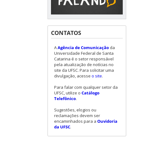
CONTATOS
A
Agência de Comunicação
da
Universidade Federal de Santa
Catarina é o setor responsável
pela atualização de notícias no
site da UFSC. Para solicitar uma
divulgação, acesse
o site
.
Para falar com qualquer setor da
UFSC, utilize o
Catálogo
Telefônico
.
Sugestões, elogios ou
reclamações devem ser
encaminhados para a
Ouvidoria
da UFSC
.