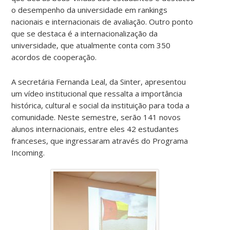
o desempenho da universidade em rankings
nacionais e internacionais de avaliação. Outro ponto
que se destaca é a
internacionalização da
universidade, que atualmente conta com 350
acordos de cooperação.
A secretária Fernanda Leal, da Sinter, apresentou
um vídeo institucional que ressalta a importância
histórica, cultural e social da instituição para toda a
comunidade. Neste semestre, serão 141 novos
alunos internacionais, entre eles 42 estudantes
franceses, que ingressaram através do Programa
Incoming.