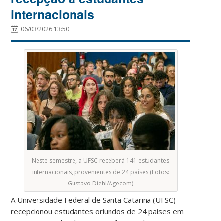
internacionais
06/03/2026 13:50
Neste semestre, a UFSC receberá 141 estudantes
internacionais, provenientes de 24 países (Fotos:
Gustavo Diehl/Agecom)
A Universidade Federal de Santa Catarina (UFSC)
recepcionou estudantes oriundos de 24 países em