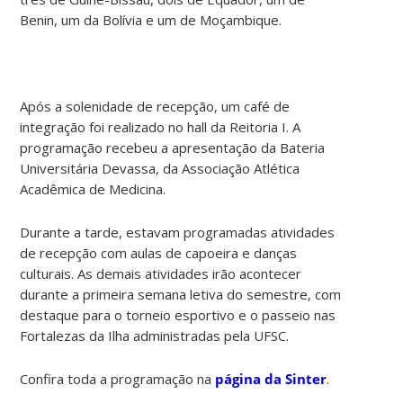
Benin, um da Bolívia e um de Moçambique.
Após a solenidade de recepção, um café de
integração foi realizado no hall da Reitoria I. A
programação recebeu a apresentação da Bateria
Universitária Devassa, da Associação Atlética
Acadêmica de Medicina.
Durante a tarde, estavam programadas atividades
de recepção com aulas de capoeira e danças
culturais. As demais atividades irão acontecer
durante a primeira semana letiva do semestre, com
destaque para o torneio esportivo e o passeio nas
Fortalezas da Ilha administradas pela UFSC.
Confira toda a programação na
página da Sinter
.