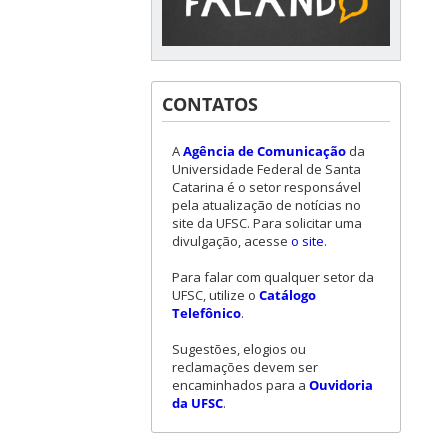
CONTATOS
A
Agência de Comunicação
da
Universidade Federal de Santa
Catarina é o setor responsável
pela atualização de notícias no
site da UFSC. Para solicitar uma
divulgação, acesse
o site
.
Para falar com qualquer setor da
UFSC, utilize o
Catálogo
Telefônico
.
Sugestões, elogios ou
reclamações devem ser
encaminhados para a
Ouvidoria
da UFSC
.