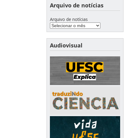
Arquivo de notícias
Arquivo de notícias
Audiovisual