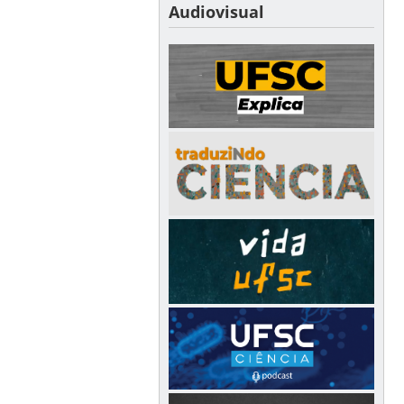
Audiovisual