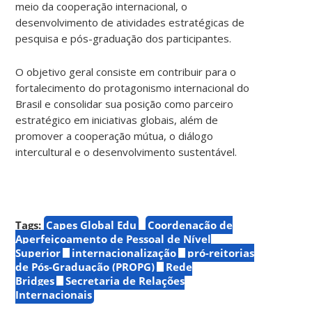
meio da cooperação internacional, o
desenvolvimento de atividades estratégicas de
pesquisa e pós-graduação dos participantes.
O objetivo geral consiste em contribuir para o
fortalecimento do protagonismo internacional do
Brasil e consolidar sua posição como parceiro
estratégico em iniciativas globais, além de
promover a cooperação mútua, o diálogo
intercultural e o desenvolvimento sustentável.
Tags:
Capes Global Edu
Coordenação de
Aperfeiçoamento de Pessoal de Nível
Superior
internacionalização
pró-reitorias
de Pós-Graduação (PROPG)
Rede
Bridges
Secretaria de Relações
Internacionais