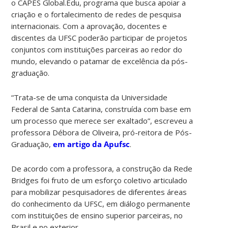
o CAPES Global.Edu, programa que busca apoiar a
criação e o fortalecimento de redes de pesquisa
internacionais. Com a aprovação, docentes e
discentes da UFSC poderão participar de projetos
conjuntos com instituições parceiras ao redor do
mundo, elevando o patamar de excelência da pós-
graduação.
“Trata-se de uma conquista da Universidade
Federal de Santa Catarina, construída com base em
um processo que merece ser exaltado”, escreveu a
professora Débora de Oliveira, pró-reitora de Pós-
Graduação,
em artigo da Apufsc
.
De acordo com a professora, a construção da Rede
Bridges foi fruto de um esforço coletivo articulado
para mobilizar pesquisadores de diferentes áreas
do conhecimento da UFSC, em diálogo permanente
com instituições de ensino superior parceiras, no
Brasil e no exterior.