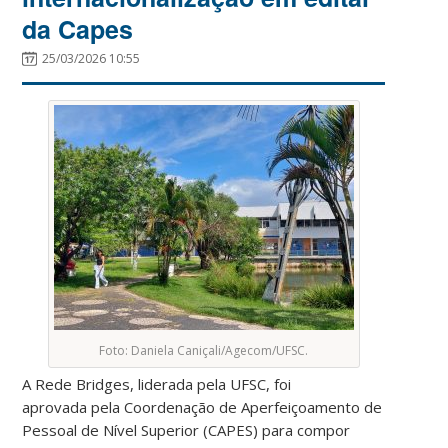
da Capes
25/03/2026 10:55
Foto: Daniela Caniçali/Agecom/UFSC.
A Rede Bridges, liderada pela UFSC, foi
aprovada pela Coordenação de Aperfeiçoamento de
Pessoal de Nível Superior (CAPES) para compor