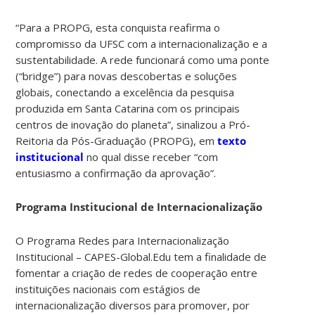
“Para a PROPG, esta conquista reafirma o
compromisso da UFSC com a internacionalização e a
sustentabilidade. A rede funcionará como uma ponte
(“bridge”) para novas descobertas e soluções
globais, conectando a excelência da pesquisa
produzida em Santa Catarina com os principais
centros de inovação do planeta”, sinalizou a Pró-
Reitoria da Pós-Graduação (PROPG), em
texto
institucional
no qual disse receber “com
entusiasmo a confirmação da aprovação”.
Programa Institucional de Internacionalização
O Programa Redes para Internacionalização
Institucional – CAPES-Global.Edu tem a finalidade de
fomentar a criação de redes de cooperação entre
instituições nacionais com estágios de
internacionalização diversos para promover, por