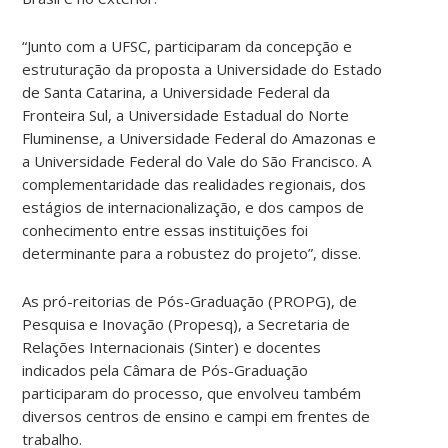
“Junto com a UFSC, participaram da concepção e
estruturação da proposta a Universidade do Estado
de Santa Catarina, a Universidade Federal da
Fronteira Sul, a Universidade Estadual do Norte
Fluminense, a Universidade Federal do Amazonas e
a Universidade Federal do Vale do São Francisco. A
complementaridade das realidades regionais, dos
estágios de internacionalização, e dos campos de
conhecimento entre essas instituições foi
determinante para a robustez do projeto”, disse.
As pró-reitorias de Pós-Graduação (PROPG), de
Pesquisa e Inovação (Propesq), a Secretaria de
Relações Internacionais (Sinter) e docentes
indicados pela Câmara de Pós-Graduação
participaram do processo, que envolveu também
diversos centros de ensino e campi em frentes de
trabalho.