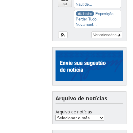
Nautide...
qui
Exposição:
dia inteiro
Perder Tudo.
Novament...
Ver calendário
Arquivo de notícias
Arquivo de notícias