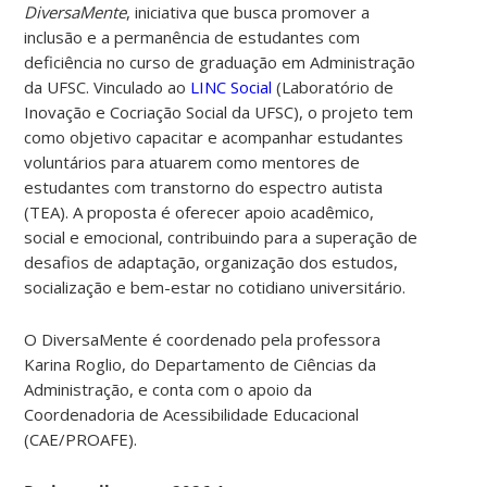
DiversaMente
, iniciativa que busca promover a
inclusão e a permanência de estudantes com
deficiência no curso de graduação em Administração
da UFSC.
Vinculado ao
LINC Social
(Laboratório de
Inovação e Cocriação Social da UFSC), o projeto tem
como objetivo capacitar e acompanhar estudantes
voluntários para atuarem como mentores de
estudantes com transtorno do espectro autista
(TEA). A proposta é oferecer apoio acadêmico,
social e emocional, contribuindo para a superação de
desafios de adaptação, organização dos estudos,
socialização e bem-estar no cotidiano universitário.
O DiversaMente é coordenado pela professora
Karina Roglio, do Departamento de Ciências da
Administração, e conta com o apoio da
Coordenadoria de Acessibilidade Educacional
(CAE/PROAFE).