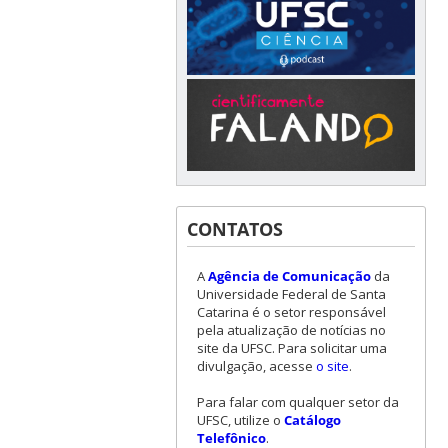
CONTATOS
A
Agência de Comunicação
da
Universidade Federal de Santa
Catarina é o setor responsável
pela atualização de notícias no
site da UFSC. Para solicitar uma
divulgação, acesse
o site
.
Para falar com qualquer setor da
UFSC, utilize o
Catálogo
Telefônico
.