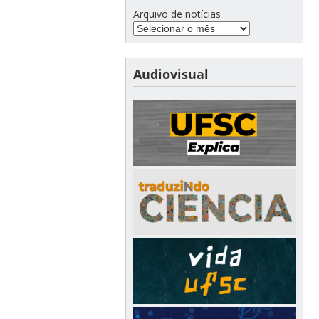
Arquivo de notícias
Audiovisual