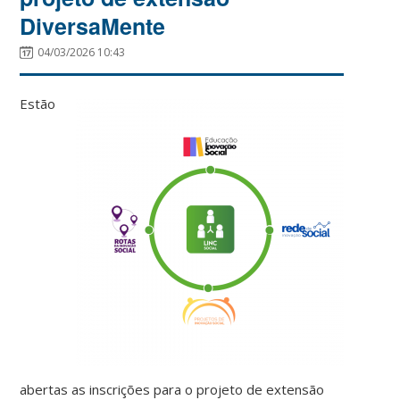
DiversaMente
04/03/2026 10:43
Estão
abertas as inscrições para o projeto de extensão