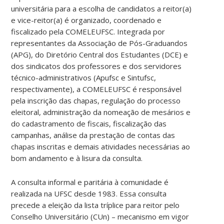
universitária para a escolha de candidatos a reitor(a)
e vice-reitor(a) é organizado, coordenado e
fiscalizado pela COMELEUFSC. Integrada por
representantes da Associação de Pós-Graduandos
(APG), do Diretório Central dos Estudantes (DCE) e
dos sindicatos dos professores e dos servidores
técnico-administrativos (Apufsc e Sintufsc,
respectivamente), a COMELEUFSC é responsável
pela inscrição das chapas, regulação do processo
eleitoral, administração da nomeação de mesários e
do cadastramento de fiscais, fiscalização das
campanhas, análise da prestação de contas das
chapas inscritas e demais atividades necessárias ao
bom andamento e à lisura da consulta.
A consulta informal e paritária à comunidade é
realizada na UFSC desde 1983. Essa consulta
precede a eleição da lista tríplice para reitor pelo
Conselho Universitário (CUn) – mecanismo em vigor