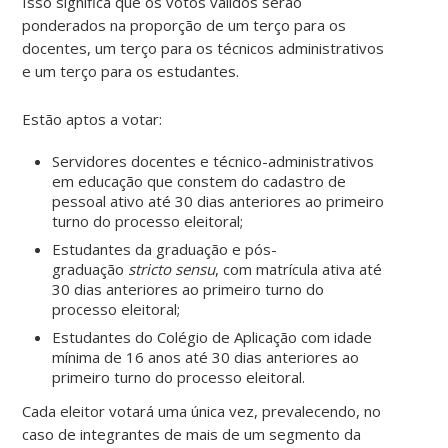
Isso significa que os votos válidos serão
ponderados na proporção de um terço para os
docentes, um terço para os técnicos administrativos
e um terço para os estudantes.
Estão aptos a votar:
Servidores docentes e técnico-administrativos
em educação que constem do cadastro de
pessoal ativo até 30 dias anteriores ao primeiro
turno do processo eleitoral;
Estudantes da graduação e pós-
graduação
stricto sensu
, com matrícula ativa até
30 dias anteriores ao primeiro turno do
processo eleitoral;
Estudantes do Colégio de Aplicação com idade
mínima de 16 anos até 30 dias anteriores ao
primeiro turno do processo eleitoral.
Cada eleitor votará uma única vez, prevalecendo, no
caso de integrantes de mais de um segmento da