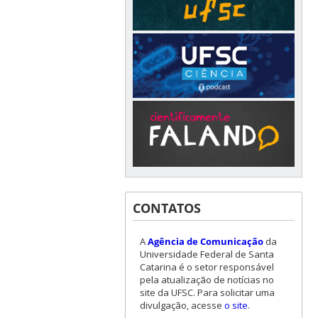
CONTATOS
A
Agência de Comunicação
da
Universidade Federal de Santa
Catarina é o setor responsável
pela atualização de notícias no
site da UFSC. Para solicitar uma
divulgação, acesse
o site
.