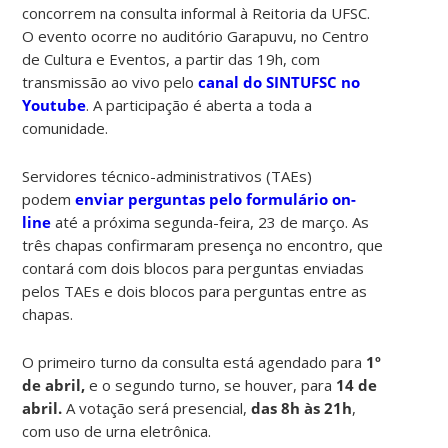
concorrem na consulta informal à Reitoria da UFSC.
O evento ocorre no auditório Garapuvu, no Centro
de Cultura e Eventos, a partir das 19h, com
transmissão ao vivo pelo
canal do SINTUFSC no
Youtube
. A participação é aberta a toda a
comunidade.
Servidores técnico-administrativos (TAEs)
podem
enviar perguntas pelo formulário on-
line
até a próxima segunda-feira, 23 de março. As
três chapas confirmaram presença no encontro, que
contará com dois blocos para perguntas enviadas
pelos TAEs e dois blocos para perguntas entre as
chapas.
O primeiro turno da consulta está agendado para
1º
de abril,
e o segundo turno, se houver, para
14 de
abril.
A votação será presencial,
das 8h às 21h
,
com uso de urna eletrônica.