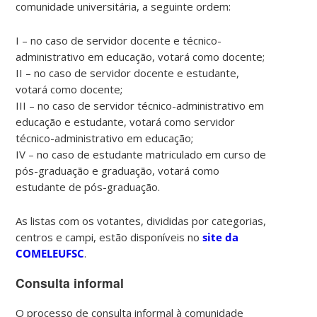
comunidade universitária, a seguinte ordem:
I – no caso de servidor docente e técnico-
administrativo em educação, votará como docente;
II – no caso de servidor docente e estudante,
votará como docente;
III – no caso de servidor técnico-administrativo em
educação e estudante, votará como servidor
técnico-administrativo em educação;
IV – no caso de estudante matriculado em curso de
pós-graduação e graduação, votará como
estudante de pós-graduação.
As listas com os votantes, divididas por categorias,
centros e campi, estão disponíveis no
site da
COMELEUFSC
.
Consulta informal
O processo de consulta informal à comunidade