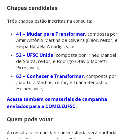
Chapas candidatas
Três chapas estão inscritas na consulta:
41 – Mudar para Transformar
, composta por
Amir Antônio Martins de Oliveira Júnior, reitor, e
Felipa Rafaela Amadigi, vice.
52 – UFSC Unida
, composta por Irineu Manoel
de Souza, reitor, e Rodrigo Otávio Moretti-
Pires, vice;
63 – Conhecer é Transformar
, composta por
João Luiz Martins, reitor, e Luana Renostro
Heinen, vice;
Acesse também os materiais de campanha
enviados para a COMELEUFSC.
Quem pode votar
A consulta à comunidade universitária será paritária.