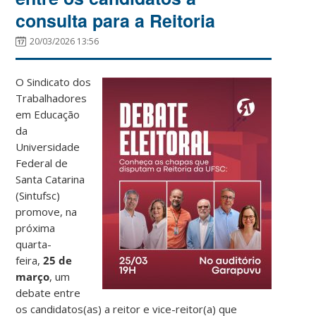
consulta para a Reitoria
20/03/2026 13:56
O Sindicato dos
Trabalhadores
em Educação
da
Universidade
Federal de
Santa Catarina
(Sintufsc)
promove, na
próxima
quarta-
feira,
25 de
março
, um
debate entre
os candidatos(as) a reitor e vice-reitor(a) que