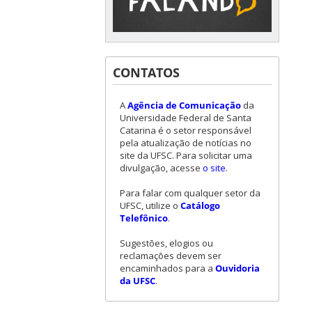
CONTATOS
A
Agência de Comunicação
da
Universidade Federal de Santa
Catarina é o setor responsável
pela atualização de notícias no
site da UFSC. Para solicitar uma
divulgação, acesse
o site
.
Para falar com qualquer setor da
UFSC, utilize o
Catálogo
Telefônico
.
Sugestões, elogios ou
reclamações devem ser
encaminhados para a
Ouvidoria
da UFSC
.