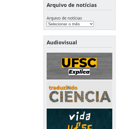
Arquivo de notícias
Arquivo de notícias
Audiovisual