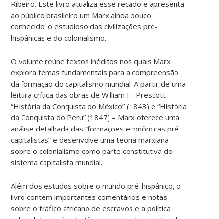
Ribeiro. Este livro atualiza esse recado e apresenta
ao público brasileiro um Marx ainda pouco
conhecido: o estudioso das civilizações pré-
hispânicas e do colonialismo.
O volume reúne textos inéditos nos quais Marx
explora temas fundamentais para a compreensão
da formação do capitalismo mundial. A partir de uma
leitura crítica das obras de William H. Prescott –
“História da Conquista do México” (1843) e “História
da Conquista do Peru” (1847) – Marx oferece uma
análise detalhada das “formações econômicas pré-
capitalistas” e desenvolve uma teoria marxiana
sobre o colonialismo como parte constitutiva do
sistema capitalista mundial.
Além dos estudos sobre o mundo pré-hispânico, o
livro contém importantes comentários e notas
sobre o tráfico africano de escravos e a política