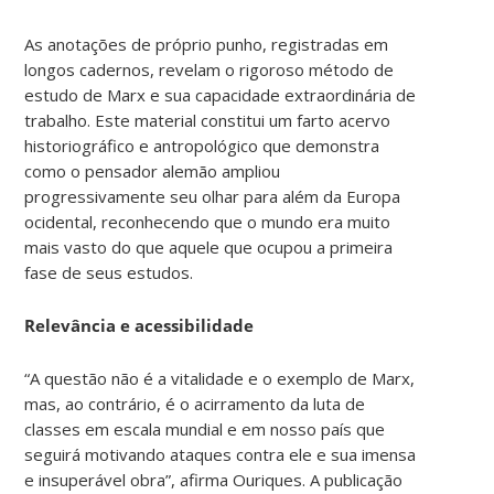
As anotações de próprio punho, registradas em
longos cadernos, revelam o rigoroso método de
estudo de Marx e sua capacidade extraordinária de
trabalho. Este material constitui um farto acervo
historiográfico e antropológico que demonstra
como o pensador alemão ampliou
progressivamente seu olhar para além da Europa
ocidental, reconhecendo que o mundo era muito
mais vasto do que aquele que ocupou a primeira
fase de seus estudos.
Relevância e acessibilidade
“A questão não é a vitalidade e o exemplo de Marx,
mas, ao contrário, é o acirramento da luta de
classes em escala mundial e em nosso país que
seguirá motivando ataques contra ele e sua imensa
e insuperável obra”, afirma Ouriques. A publicação