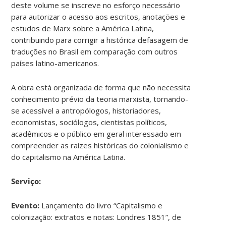
deste volume se inscreve no esforço necessário
para autorizar o acesso aos escritos, anotações e
estudos de Marx sobre a América Latina,
contribuindo para corrigir a histórica defasagem de
traduções no Brasil em comparação com outros
países latino-americanos.
A obra está organizada de forma que não necessita
conhecimento prévio da teoria marxista, tornando-
se acessível a antropólogos, historiadores,
economistas, sociólogos, cientistas políticos,
acadêmicos e o público em geral interessado em
compreender as raízes históricas do colonialismo e
do capitalismo na América Latina.
Serviço:
Evento:
Lançamento do livro “Capitalismo e
colonização: extratos e notas: Londres 1851”, de