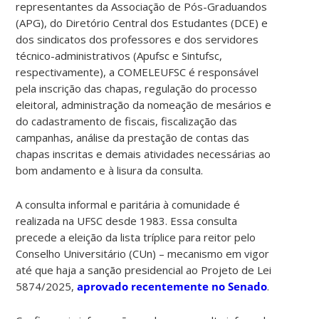
representantes da Associação de Pós-Graduandos
(APG), do Diretório Central dos Estudantes (DCE) e
dos sindicatos dos professores e dos servidores
técnico-administrativos (Apufsc e Sintufsc,
respectivamente), a COMELEUFSC é responsável
pela inscrição das chapas, regulação do processo
eleitoral, administração da nomeação de mesários e
do cadastramento de fiscais, fiscalização das
campanhas, análise da prestação de contas das
chapas inscritas e demais atividades necessárias ao
bom andamento e à lisura da consulta.
A consulta informal e paritária à comunidade é
realizada na UFSC desde 1983. Essa consulta
precede a eleição da lista tríplice para reitor pelo
Conselho Universitário (CUn) – mecanismo em vigor
até que haja a sanção presidencial ao Projeto de Lei
5874/2025,
aprovado recentemente no Senado
.