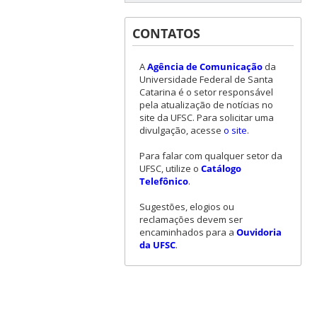
CONTATOS
A
Agência de Comunicação
da
Universidade Federal de Santa
Catarina é o setor responsável
pela atualização de notícias no
site da UFSC. Para solicitar uma
divulgação, acesse
o site
.
Para falar com qualquer setor da
UFSC, utilize o
Catálogo
Telefônico
.
Sugestões, elogios ou
reclamações devem ser
encaminhados para a
Ouvidoria
da UFSC
.