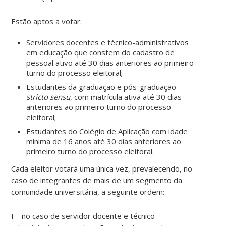
Estão aptos a votar:
Servidores docentes e técnico-administrativos
em educação que constem do cadastro de
pessoal ativo até 30 dias anteriores ao primeiro
turno do processo eleitoral;
Estudantes da graduação e pós-graduação
stricto sensu
, com matrícula ativa até 30 dias
anteriores ao primeiro turno do processo
eleitoral;
Estudantes do Colégio de Aplicação com idade
mínima de 16 anos até 30 dias anteriores ao
primeiro turno do processo eleitoral.
Cada eleitor votará uma única vez, prevalecendo, no
caso de integrantes de mais de um segmento da
comunidade universitária, a seguinte ordem:
I – no caso de servidor docente e técnico-