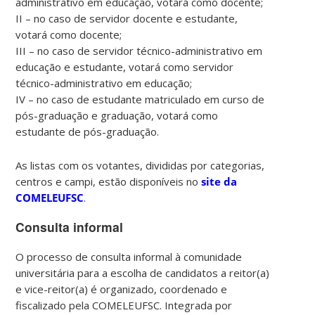
administrativo em educação, votará como docente;
II – no caso de servidor docente e estudante,
votará como docente;
III – no caso de servidor técnico-administrativo em
educação e estudante, votará como servidor
técnico-administrativo em educação;
IV – no caso de estudante matriculado em curso de
pós-graduação e graduação, votará como
estudante de pós-graduação.
As listas com os votantes, divididas por categorias,
centros e campi, estão disponíveis no
site da
COMELEUFSC
.
Consulta informal
O processo de consulta informal à comunidade
universitária para a escolha de candidatos a reitor(a)
e vice-reitor(a) é organizado, coordenado e
fiscalizado pela COMELEUFSC. Integrada por