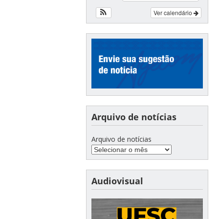
Ver calendário
Arquivo de notícias
Arquivo de notícias
Audiovisual