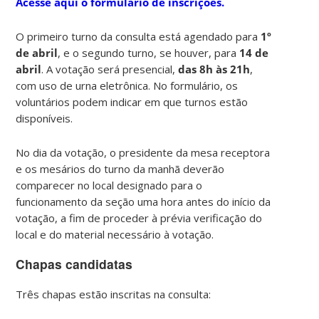
Acesse aqui o formulário de inscrições.
O primeiro turno da consulta está agendado para
1º
de abril
, e o segundo turno, se houver, para
14 de
abril
. A votação será presencial,
das 8h às 21h
,
com uso de urna eletrônica. No formulário, os
voluntários podem indicar em que turnos estão
disponíveis.
No dia da votação, o presidente da mesa receptora
e os mesários do turno da manhã deverão
comparecer no local designado para o
funcionamento da seção uma hora antes do início da
votação, a fim de proceder à prévia verificação do
local e do material necessário à votação.
Chapas candidatas
Três chapas estão inscritas na consulta: