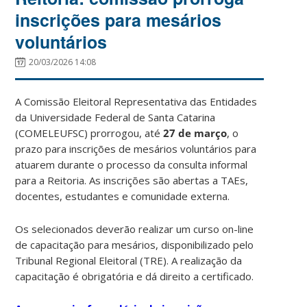
inscrições para mesários
voluntários
20/03/2026 14:08
A Comissão Eleitoral Representativa das Entidades
da Universidade Federal de Santa Catarina
(COMELEUFSC) prorrogou, até
27 de março
, o
prazo para inscrições de mesários voluntários para
atuarem durante o processo da consulta informal
para a Reitoria. As inscrições são abertas a TAEs,
docentes, estudantes e comunidade externa.
Os selecionados deverão realizar um curso on-line
de capacitação para mesários, disponibilizado pelo
Tribunal Regional Eleitoral (TRE). A realização da
capacitação é obrigatória e dá direito a certificado.